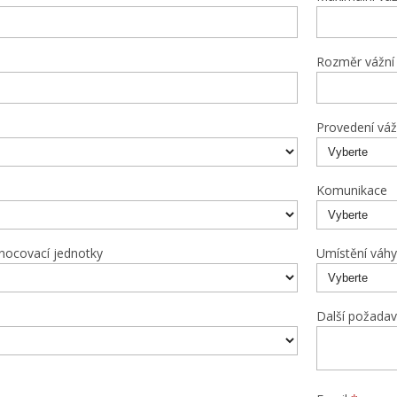
Rozměr vážní
Provedení váž
Komunikace
nocovací jednotky
Umístění váhy
Další požadav