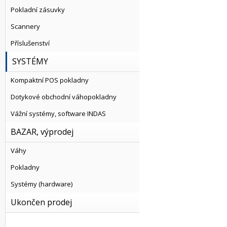
Pokladní zásuvky
Scannery
Příslušenství
SYSTÉMY
Kompaktní POS pokladny
Dotykové obchodní váhopokladny
Vážní systémy, software INDAS
BAZAR, výprodej
Váhy
Pokladny
Systémy (hardware)
Ukončen prodej