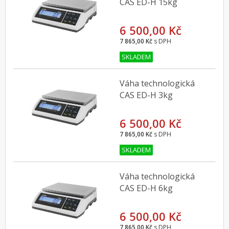
CAS ED-H 15kg
6 500,00 Kč
7 865,00 Kč
s DPH
SKLADEM
Váha technologická
CAS ED-H 3kg
6 500,00 Kč
7 865,00 Kč
s DPH
SKLADEM
Váha technologická
CAS ED-H 6kg
6 500,00 Kč
7 865,00 Kč
s DPH