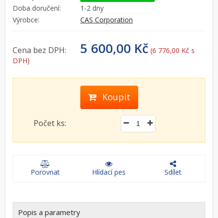
Doba doručení:
1-2 dny
Výrobce:
CAS Corporation
5 600,00 Kč
Cena bez DPH:
(6 776,00 Kč s
DPH)
Koupit
Počet ks:
Porovnat
Hlídací pes
Sdílet
Popis a parametry